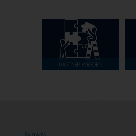
PARTNER WERDEN
Kontakt