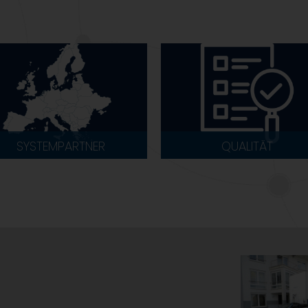
SYSTEMPARTNER
QUALITÄT