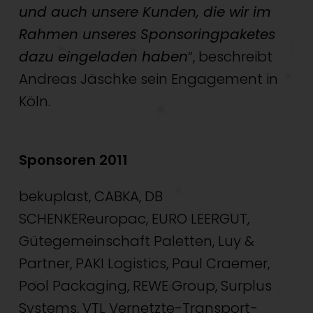
und auch unsere Kunden, die wir im
Rahmen unseres Sponsoringpaketes
dazu eingeladen haben
“, beschreibt
Andreas Jäschke sein Engagement in
Köln.
Sponsoren 2011
bekuplast, CABKA, DB
SCHENKEReuropac, EURO LEERGUT,
Gütegemeinschaft Paletten, Luy &
Partner, PAKI Logistics, Paul Craemer,
Pool Packaging, REWE Group, Surplus
Systems, VTL Vernetzte-Transport-