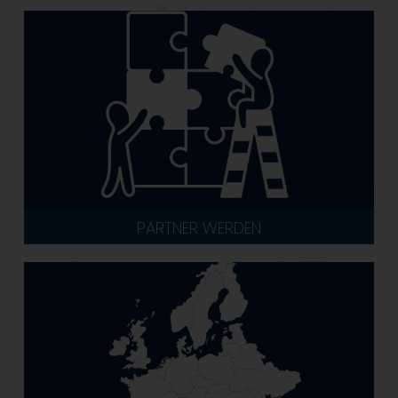
PARTNER WERDEN