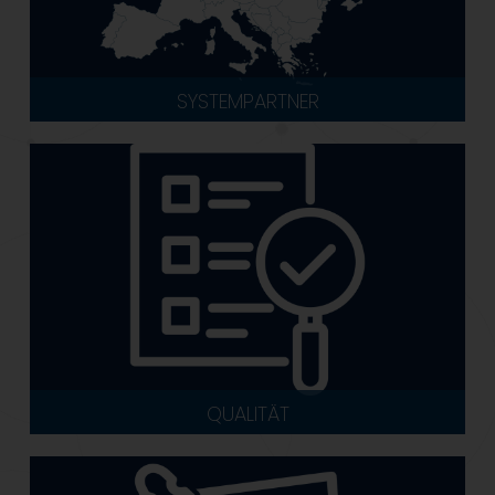
SYSTEMPARTNER
QUALITÄT