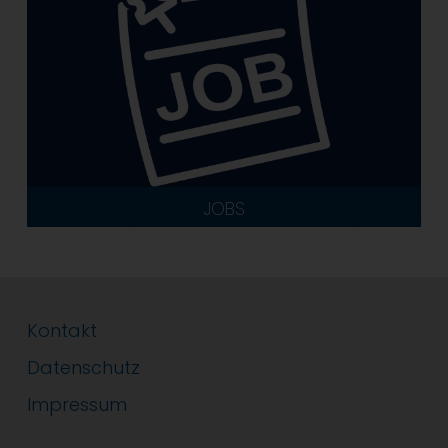
JOBS
Kontakt
Datenschutz
Impressum