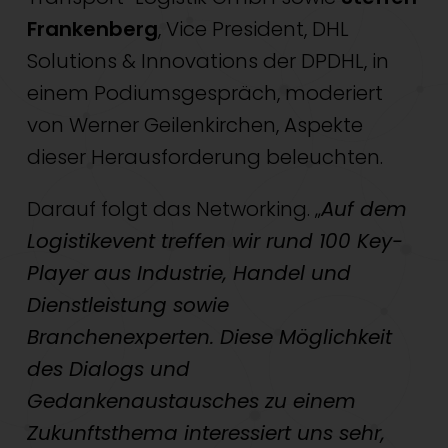
Frankenberg
, Vice President, DHL
Solutions & Innovations der DPDHL, in
einem Podiumsgespräch, moderiert
von Werner Geilenkirchen, Aspekte
dieser Herausforderung beleuchten.
Darauf folgt das Networking. „
Auf dem
Logistikevent treffen wir rund 100 Key-
Player aus Industrie, Handel und
Dienstleistung sowie
Branchenexperten. Diese Möglichkeit
des Dialogs und
Gedankenaustausches zu einem
Zukunftsthema interessiert uns sehr,