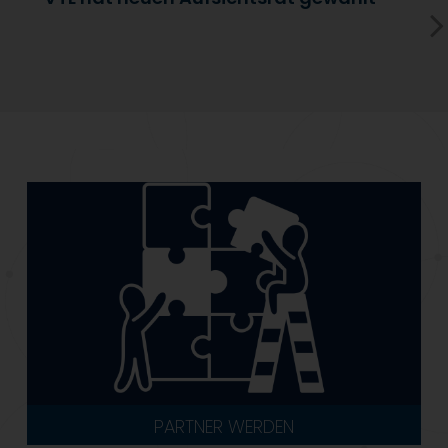
PARTNER WERDEN