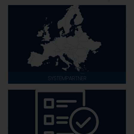
SYSTEMPARTNER