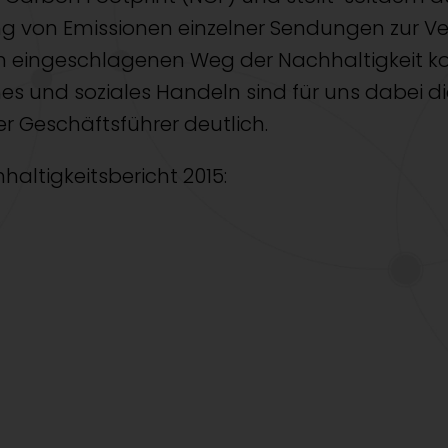
ng von Emissionen einzelner Sendungen zur 
en eingeschlagenen Weg der Nachhaltigkeit k
hes und soziales Handeln sind für uns dabei 
r Geschäftsführer deutlich.
altigkeitsbericht 2015: