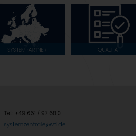
SYSTEMPARTNER
QUALITÄT
Tel.: +49 661 / 97 68 0
systemzentrale@vtl.de