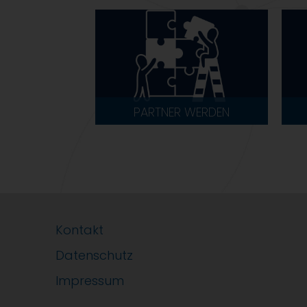
PARTNER WERDEN
Kontakt
Datenschutz
Impressum