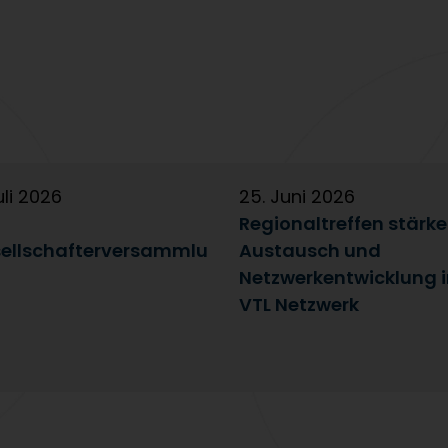
uli 2026
25. Juni 2026
Regionaltreffen stärk
ellschafterversammlu
Austausch und
Netzwerkentwicklung 
VTL Netzwerk