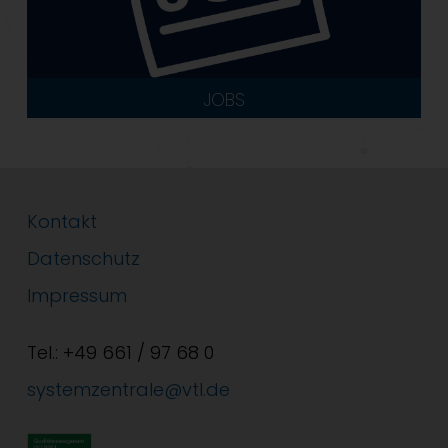
JOBS
Kontakt
Datenschutz
Impressum
Tel.: +49 661 / 97 68 0
systemzentrale@vtl.de