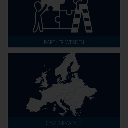
PARTNER WERDEN
SYSTEMPARTNER