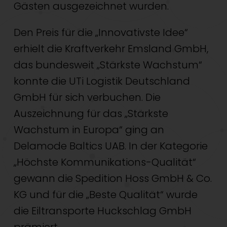
Gästen ausgezeichnet wurden.
Den Preis für die „Innovativste Idee“
erhielt die Kraftverkehr Emsland GmbH,
das bundesweit „Stärkste Wachstum“
konnte die UTi Logistik Deutschland
GmbH für sich verbuchen. Die
Auszeichnung für das „Stärkste
Wachstum in Europa“ ging an
Delamode Baltics UAB. In der Kategorie
„Höchste Kommunikations-Qualität“
gewann die Spedition Hoss GmbH & Co.
KG und für die „Beste Qualität“ wurde
die Eiltransporte Huckschlag GmbH