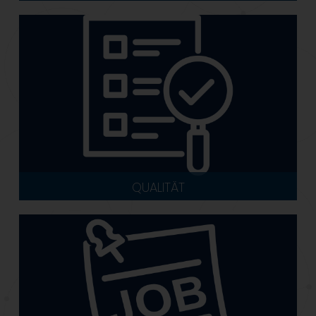
QUALITÄT