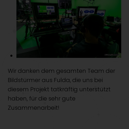
Wir danken dem gesamten Team der
Bildstürmer aus Fulda, die uns bei
diesem Projekt tatkräftig unterstützt
haben, für die sehr gute
Zusammenarbeit!