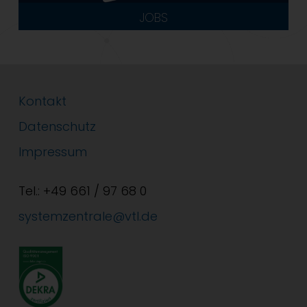
JOBS
Kontakt
Datenschutz
Impressum
Tel.: +49 661 / 97 68 0
systemzentrale@vtl.de