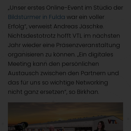
„Unser erstes Online-Event im Studio der
Bildstürmer in Fulda
war ein voller
Erfolg“, verweist Andreas Jäschke.
Nichtsdestotrotz hofft VTL im nächsten
Jahr wieder eine Präsenzveranstaltung
organisieren zu können. „Ein digitales
Meeting kann den persönlichen
Austausch zwischen den Partnern und
das für uns so wichtige Networking
nicht ganz ersetzen“, so Birkhan.