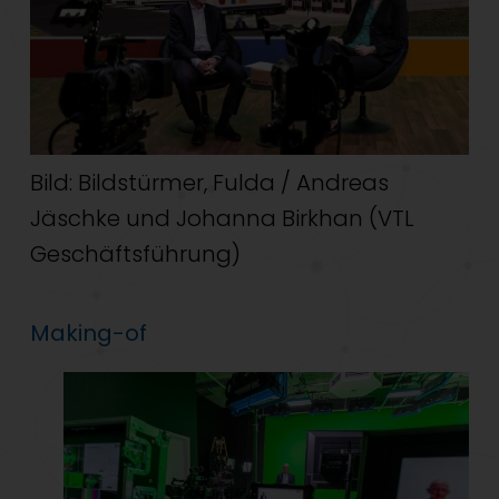
Bild: Bildstürmer, Fulda / Andreas
Jäschke und Johanna Birkhan (VTL
Geschäftsführung)
Making-of