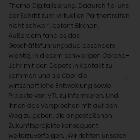
Thema Digitalisierung. Dadurch fiel uns
der Schritt zum virtuellen Partnertreffen
nicht schwer“, betont Birkhan.
Außerdem fand es das
Geschäftsführungsduo besonders
wichtig, in diesem schwierigen Corona-
Jahr mit den Depots in Kontakt zu
kommen und sie über die
wirtschaftliche Entwicklung sowie
Projekte von VTL zu informieren. Und
ihnen das Versprechen mit auf den
Weg zu geben, die angestoßenen
Zukunftsprojekte konsequent
weiterzuverfolgen. „Wir richten unseren