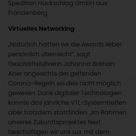
Spedition Huckschlag GmbH aus
Fröndenberg.
Virtuelles Networking
„Natürlich hätten wir die Awards lieber
persönlich überreicht“, sagt
Geschäftsführerin Johanna Birkhan.
Aber angesichts der geltenden
Corona-Regeln sei dies nicht möglich
gewesen. Dank digitaler Technologien
konnte das jährliche VTL-Systemtreffen
aber trotzdem stattfinden. „Im Rahmen
unseres Zukunftsprojektes Next
beschäftigen wir uns u.a. mit dem