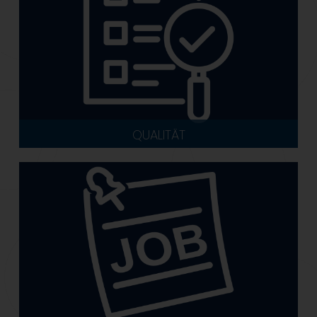
QUALITÄT