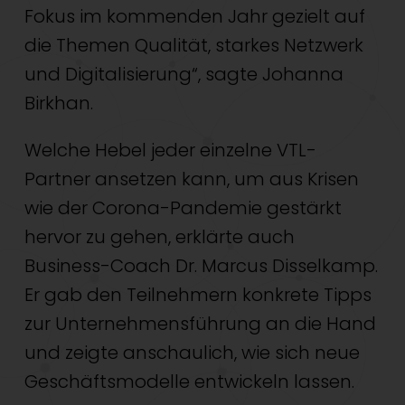
Fokus im kommenden Jahr gezielt auf
die Themen Qualität, starkes Netzwerk
und Digitalisierung“, sagte Johanna
Birkhan.
Welche Hebel jeder einzelne VTL-
Partner ansetzen kann, um aus Krisen
wie der Corona-Pandemie gestärkt
hervor zu gehen, erklärte auch
Business-Coach Dr. Marcus Disselkamp.
Er gab den Teilnehmern konkrete Tipps
zur Unternehmensführung an die Hand
und zeigte anschaulich, wie sich neue
Geschäftsmodelle entwickeln lassen.