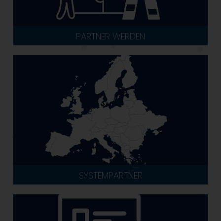
PARTNER WERDEN
SYSTEMPARTNER