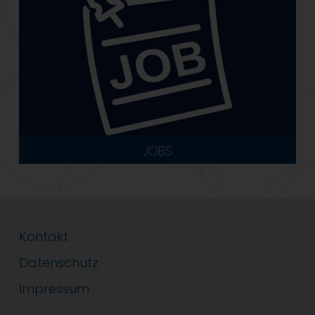
JOBS
Kontakt
Datenschutz
Impressum