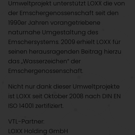
Umweltprojekt unterstützt LOXX die von
der Emschergenossenschaft seit den
1990er Jahren vorangetriebene
naturnahe Umgestaltung des
Emschersystems. 2009 erhielt LOXX für
seinen herausragenden Beitrag hierzu
das „Wasserzeichen“ der
Emschergenossenschaft.
Nicht nur dank dieser Umweltprojekte
ist LOXX seit Oktober 2008 nach DIN EN
ISO 14001 zertifiziert.
VTL-Partner:
LOXX Holding GmbH