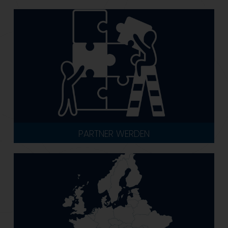
PARTNER WERDEN