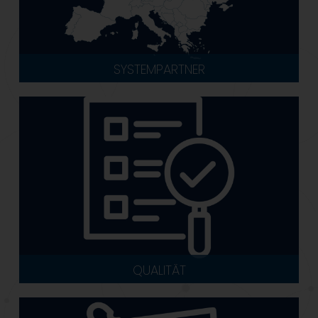
SYSTEMPARTNER
QUALITÄT