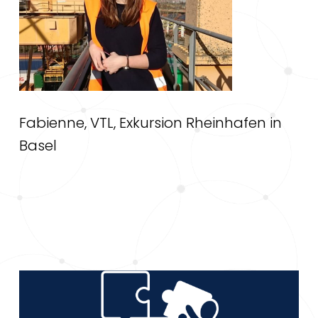
Fabienne, VTL, Exkursion Rheinhafen in
Basel