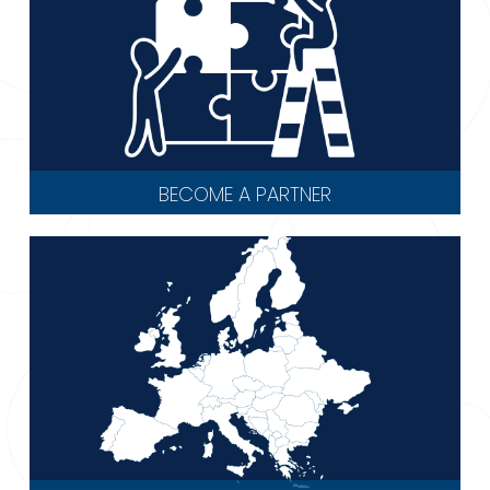
BECOME A PARTNER