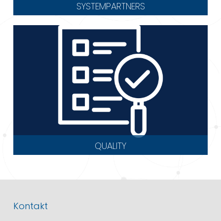
SYSTEMPARTNERS
QUALITY
Kontakt