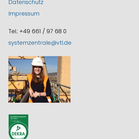
Datenschutz
Impressum
Tel.: +49 661 / 97 68 0
systemzentrale@vtl.de