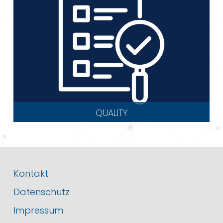
QUALITY
Kontakt
Datenschutz
Impressum