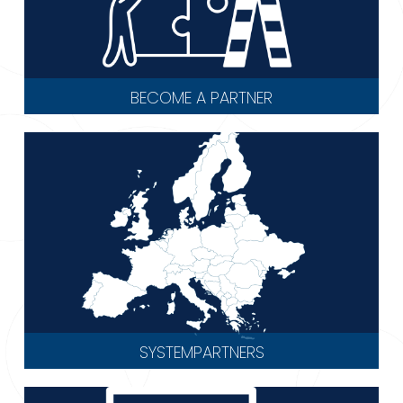
BECOME A PARTNER
SYSTEMPARTNERS