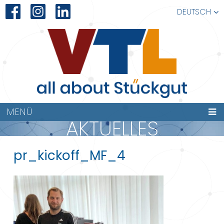
DEUTSCH
MENÜ
AKTUELLES
pr_kickoff_MF_4