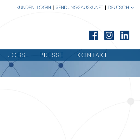
KUNDEN-LOGIN
SENDUNGSAUSKUNFT
DEUTSCH
JOBS
PRESSE
KONTAKT