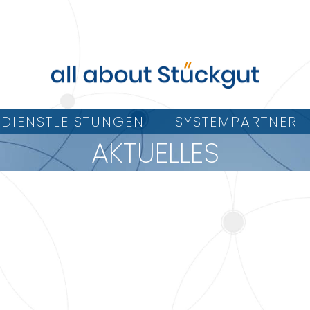
DIENSTLEISTUNGEN
SYSTEMPARTNER
AKTUELLES