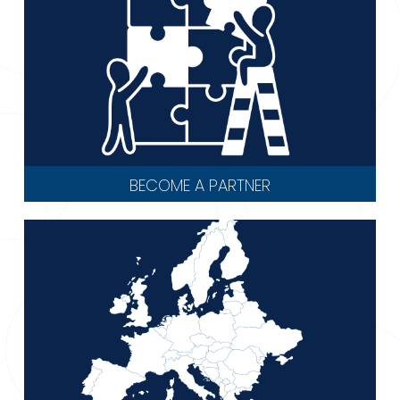
BECOME A PARTNER