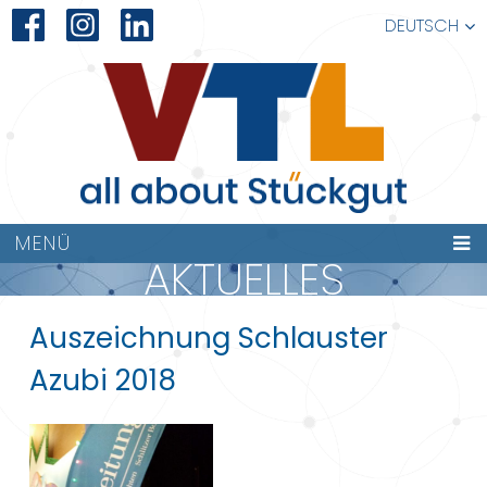
DEUTSCH
MENÜ
AKTUELLES
Auszeichnung Schlauster
Azubi 2018