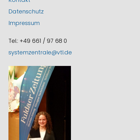
Datenschutz
Impressum
Tel.: +49 661 / 97 68 0
systemzentrale@vtl.de