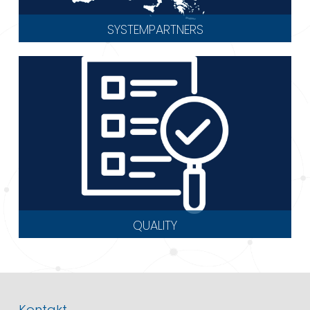
SYSTEMPARTNERS
QUALITY
Kontakt