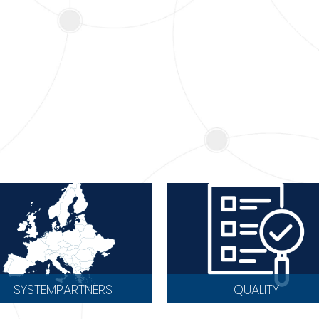
SYSTEMPARTNERS
QUALITY