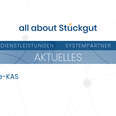
DIENSTLEISTUNGEN
SYSTEMPARTNER
AKTUELLES
e-KAS