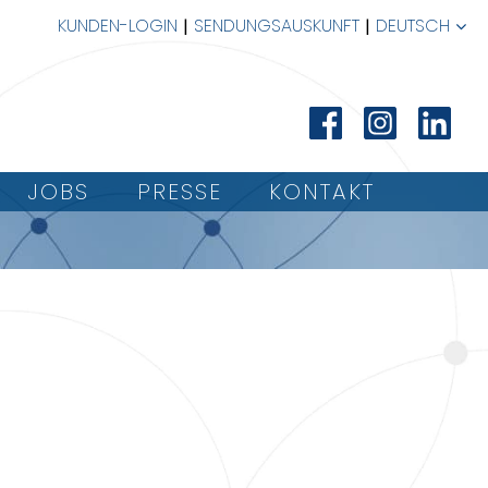
KUNDEN-LOGIN
SENDUNGSAUSKUNFT
DEUTSCH
JOBS
PRESSE
KONTAKT