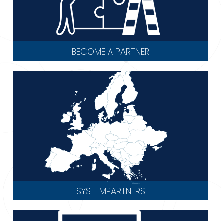
BECOME A PARTNER
SYSTEMPARTNERS