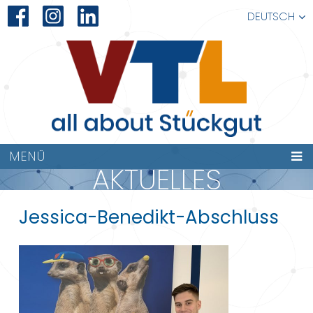
DEUTSCH
MENÜ
AKTUELLES
Jessica-Benedikt-Abschluss