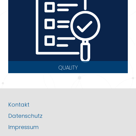
QUALITY
Kontakt
Datenschutz
Impressum