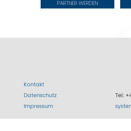
PARTNER WERDEN
Kontakt
Datenschutz
Tel.: 
Impressum
syste