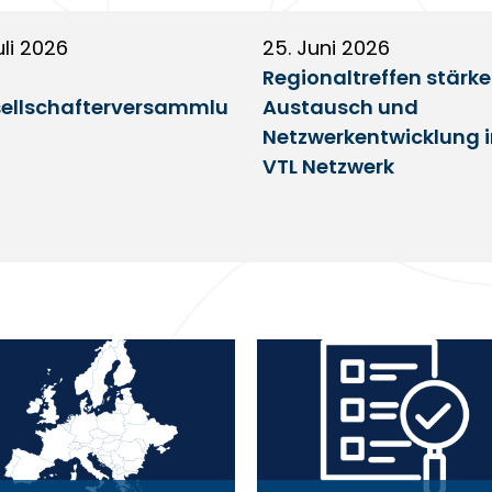
uli 2026
25. Juni 2026
Regionaltreffen stärk
ellschafterversammlu
Austausch und
Netzwerkentwicklung 
VTL Netzwerk