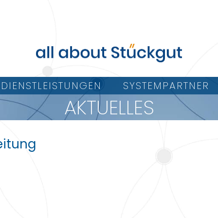
DIENSTLEISTUNGEN
SYSTEMPARTNER
AKTUELLES
eitung