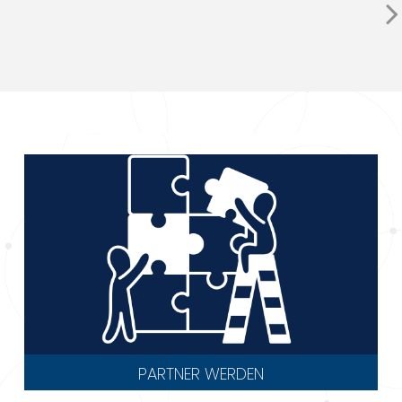
PARTNER WERDEN