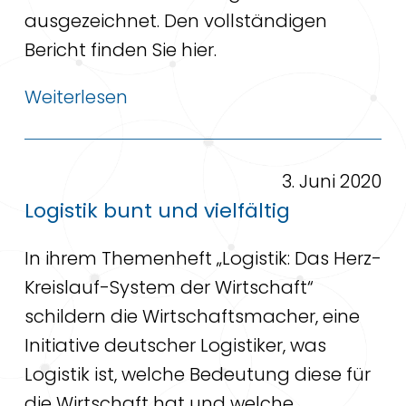
ausgezeichnet. Den vollständigen
Bericht finden Sie hier.
Weiterlesen
3. Juni 2020
Logistik bunt und vielfältig
In ihrem Themenheft „Logistik: Das Herz-
Kreislauf-System der Wirtschaft“
schildern die Wirtschaftsmacher, eine
Initiative deutscher Logistiker, was
Logistik ist, welche Bedeutung diese für
die Wirtschaft hat und welche