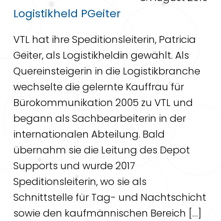
Logistikheld PGeiter
VTL hat ihre Speditionsleiterin, Patricia
Geiter, als Logistikheldin gewählt. Als
Quereinsteigerin in die Logistikbranche
wechselte die gelernte Kauffrau für
Bürokommunikation 2005 zu VTL und
begann als Sachbearbeiterin in der
internationalen Abteilung. Bald
übernahm sie die Leitung des Depot
Supports und wurde 2017
Speditionsleiterin, wo sie als
Schnittstelle für Tag- und Nachtschicht
sowie den kaufmännischen Bereich […]