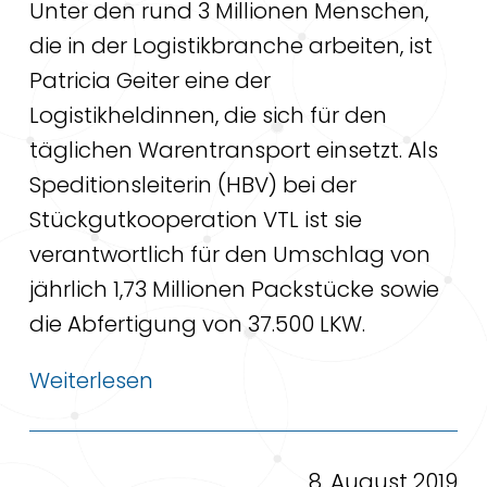
Unter den rund 3 Millionen Menschen,
die in der Logistikbranche arbeiten, ist
Patricia Geiter eine der
Logistikheldinnen, die sich für den
täglichen Warentransport einsetzt. Als
Speditionsleiterin (HBV) bei der
Stückgutkooperation VTL ist sie
verantwortlich für den Umschlag von
jährlich 1,73 Millionen Packstücke sowie
die Abfertigung von 37.500 LKW.
Weiterlesen
8. August 2019