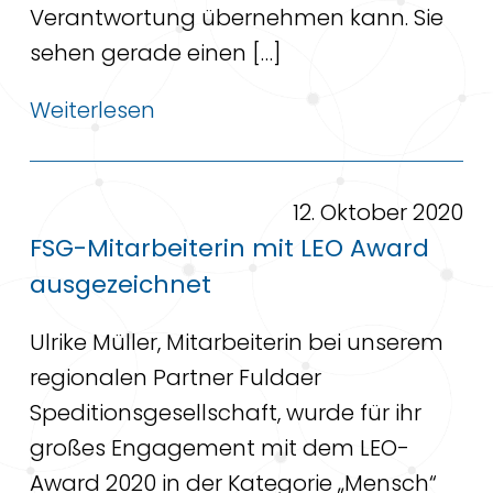
Verantwortung übernehmen kann. Sie
sehen gerade einen […]
Weiterlesen
12. Oktober 2020
FSG-Mitarbeiterin mit LEO Award
ausgezeichnet
Ulrike Müller, Mitarbeiterin bei unserem
regionalen Partner Fuldaer
Speditionsgesellschaft, wurde für ihr
großes Engagement mit dem LEO-
Award 2020 in der Kategorie „Mensch“