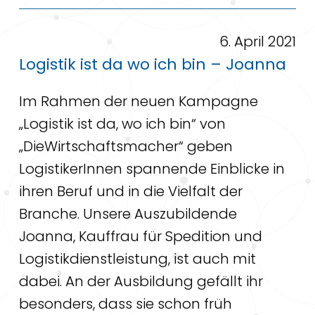
6. April 2021
Logistik ist da wo ich bin – Joanna
Im Rahmen der neuen Kampagne
„Logistik ist da, wo ich bin“ von
„DieWirtschaftsmacher“ geben
LogistikerInnen spannende Einblicke in
ihren Beruf und in die Vielfalt der
Branche. Unsere Auszubildende
Joanna, Kauffrau für Spedition und
Logistikdienstleistung, ist auch mit
dabei. An der Ausbildung gefällt ihr
besonders, dass sie schon früh