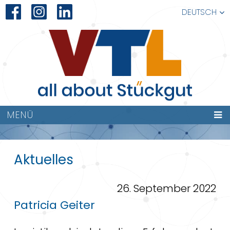
DEUTSCH
PATRICIA
MENÜ
GEITER
Aktuelles
26. September 2022
Patricia Geiter