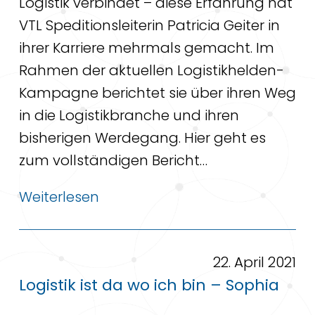
Logistik verbindet – diese Erfahrung hat
VTL Speditionsleiterin Patricia Geiter in
ihrer Karriere mehrmals gemacht. Im
Rahmen der aktuellen Logistikhelden-
Kampagne berichtet sie über ihren Weg
in die Logistikbranche und ihren
bisherigen Werdegang. Hier geht es
zum vollständigen Bericht…
Weiterlesen
22. April 2021
Logistik ist da wo ich bin – Sophia