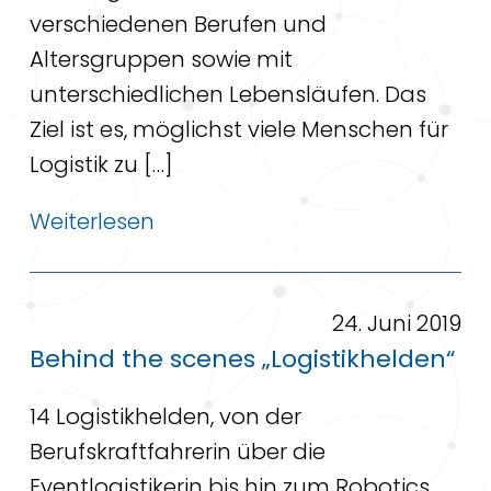
verschiedenen Berufen und
Altersgruppen sowie mit
unterschiedlichen Lebensläufen. Das
Ziel ist es, möglichst viele Menschen für
Logistik zu […]
Weiterlesen
24. Juni 2019
Behind the scenes „Logistikhelden“
14 Logistikhelden, von der
Berufskraftfahrerin über die
Eventlogistikerin bis hin zum Robotics