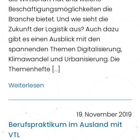
Beschäftigungsmöglichkeiten die
Branche bietet. Und wie sieht die
Zukunft der Logistik aus? Auch dazu
gibt es einen Ausblick mit den
spannenden Themen Digitalisierung,
Klimawandel und Urbanisierung. Die
Themenhefte […]
Weiterlesen
19. November 2019
Berufspraktikum im Ausland mit
VTL