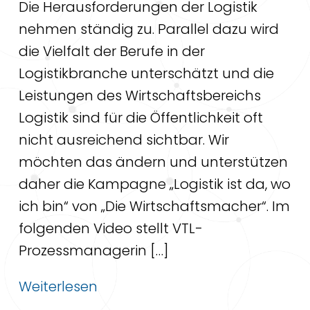
Die Herausforderungen der Logistik
nehmen ständig zu. Parallel dazu wird
die Vielfalt der Berufe in der
Logistikbranche unterschätzt und die
Leistungen des Wirtschaftsbereichs
Logistik sind für die Öffentlichkeit oft
nicht ausreichend sichtbar. Wir
möchten das ändern und unterstützen
daher die Kampagne „Logistik ist da, wo
ich bin“ von „Die Wirtschaftsmacher“. Im
folgenden Video stellt VTL-
Prozessmanagerin […]
Weiterlesen