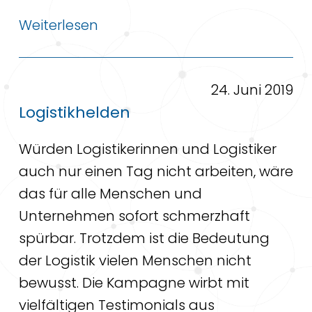
Weiterlesen
24. Juni 2019
Logistikhelden
Würden Logistikerinnen und Logistiker
auch nur einen Tag nicht arbeiten, wäre
das für alle Menschen und
Unternehmen sofort schmerzhaft
spürbar. Trotzdem ist die Bedeutung
der Logistik vielen Menschen nicht
bewusst. Die Kampagne wirbt mit
vielfältigen Testimonials aus