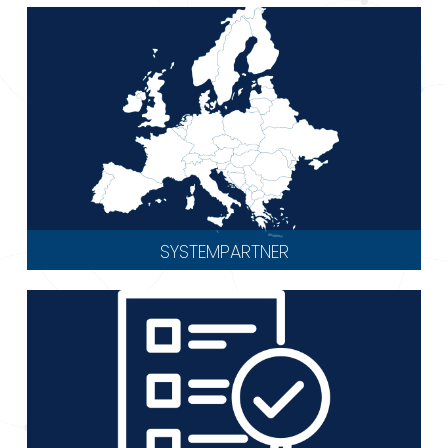
SYSTEMPARTNER