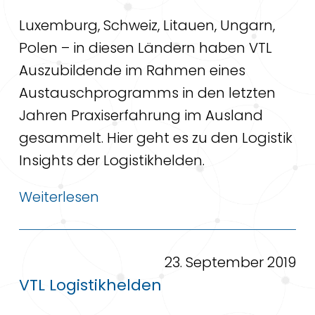
Luxemburg, Schweiz, Litauen, Ungarn,
Polen – in diesen Ländern haben VTL
Auszubildende im Rahmen eines
Austauschprogramms in den letzten
Jahren Praxiserfahrung im Ausland
gesammelt. Hier geht es zu den Logistik
Insights der Logistikhelden.
Weiterlesen
23. September 2019
VTL Logistikhelden