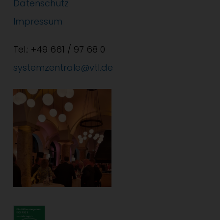
Datenschutz
Impressum
Tel.: +49 661 / 97 68 0
systemzentrale@vtl.de