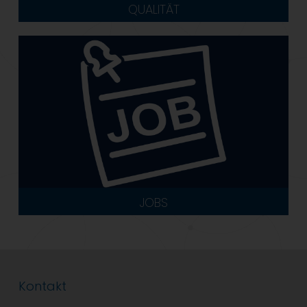
QUALITÄT
JOBS
Kontakt