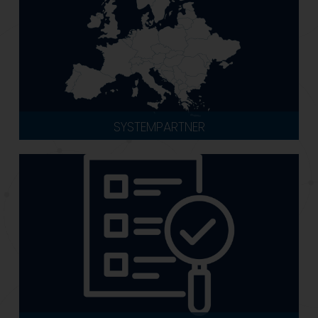
SYSTEMPARTNER