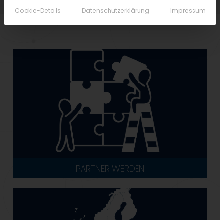
Cookie-Details
Datenschutzerklärung
Impressum
PARTNER WERDEN