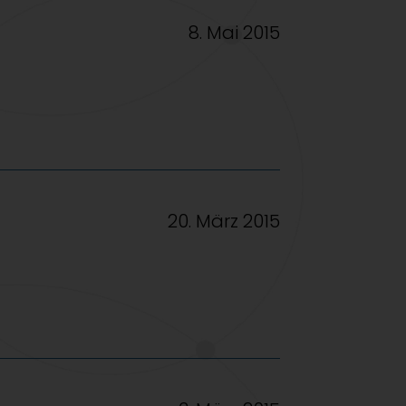
8. Mai 2015
20. März 2015