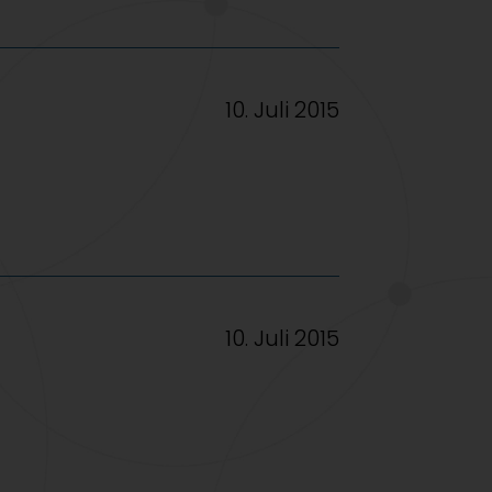
10. Juli 2015
10. Juli 2015