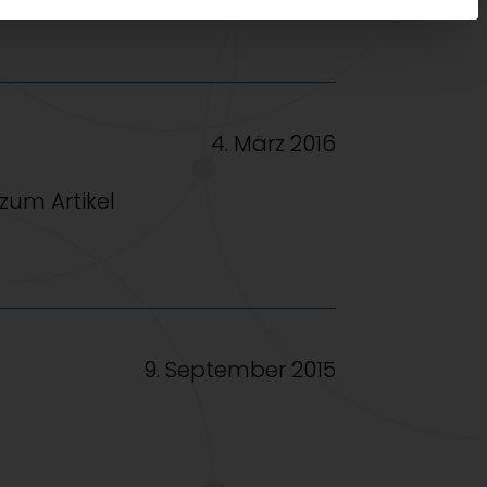
4. März 2016
zum Artikel
9. September 2015