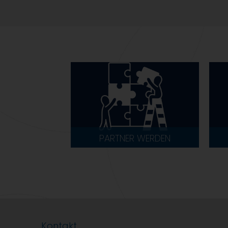
PARTNER WERDEN
Kontakt