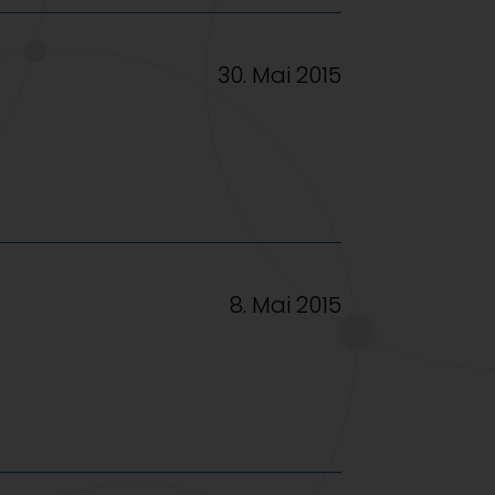
30. Mai 2015
8. Mai 2015