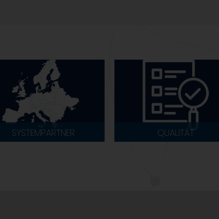
SYSTEMPARTNER
QUALITÄT