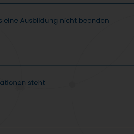
 eine Ausbildung nicht beenden
ationen steht