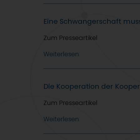
Eine Schwangerschaft muss
Zum Presseartikel
Weiterlesen
Die Kooperation der Kooper
Zum Presseartikel
Weiterlesen