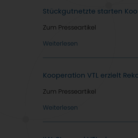
Stückgutnetzte starten Koo
Zum Presseartikel
Weiterlesen
Kooperation VTL erzielt Re
Zum Presseartikel
Weiterlesen