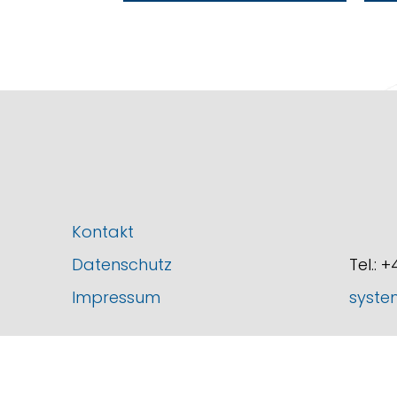
Kontakt
Datenschutz
Tel.: 
Impressum
syste