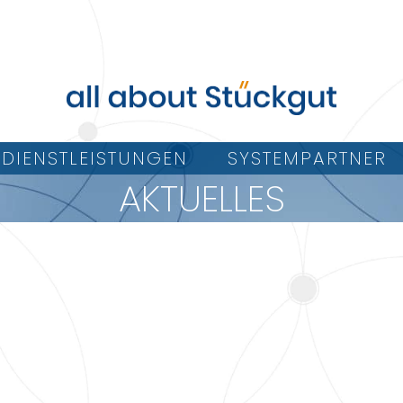
DIENSTLEISTUNGEN
SYSTEMPARTNER
AKTUELLES