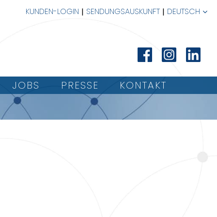
KUNDEN-LOGIN
SENDUNGSAUSKUNFT
DEUTSCH
JOBS
PRESSE
KONTAKT