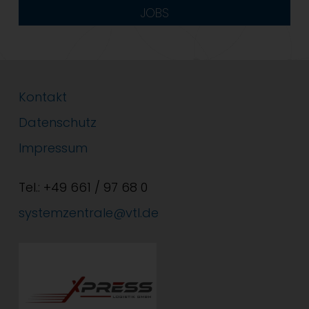
JOBS
Kontakt
Datenschutz
Impressum
Tel.: +49 661 / 97 68 0
systemzentrale@vtl.de