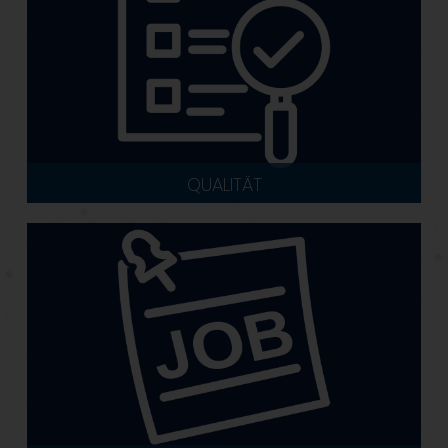
QUALITÄT