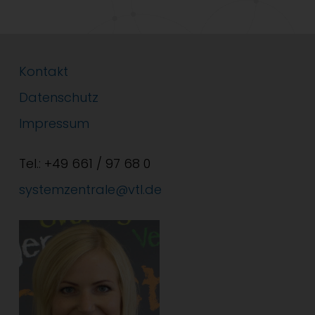
Kontakt
Datenschutz
Impressum
Tel.: +49 661 / 97 68 0
systemzentrale@vtl.de