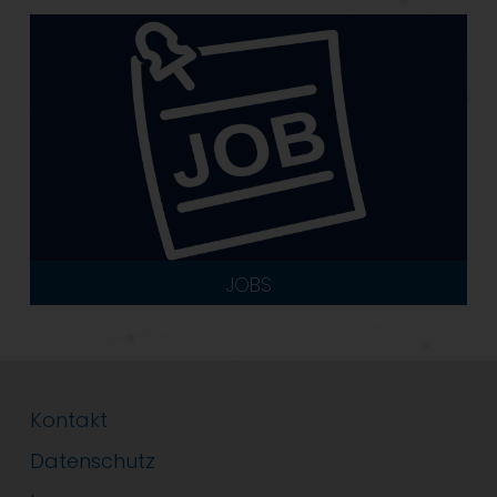
JOBS
Kontakt
Datenschutz