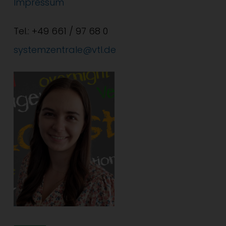
Impressum
Tel.: +49 661 / 97 68 0
systemzentrale@vtl.de