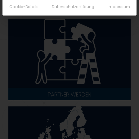
Cookie-Details
Datenschutzerklärung
Impressum
PARTNER WERDEN