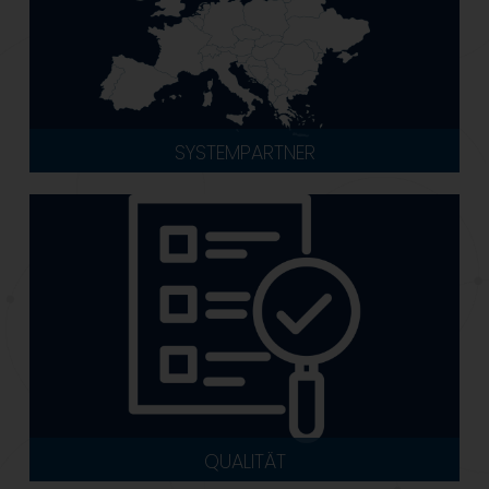
SYSTEMPARTNER
QUALITÄT