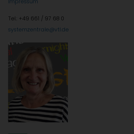
Impressum
Tel.: +49 661 / 97 68 0
systemzentrale@vtl.de