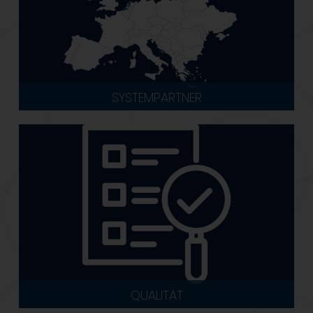
SYSTEMPARTNER
QUALITÄT