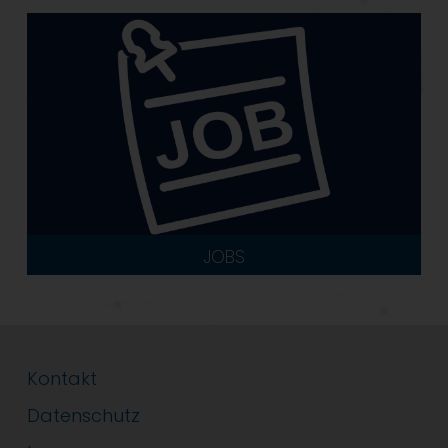
JOBS
Kontakt
Datenschutz