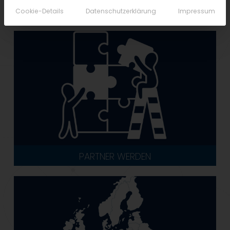
Cookie-Details
Datenschutzerklärung
Impressum
PARTNER WERDEN