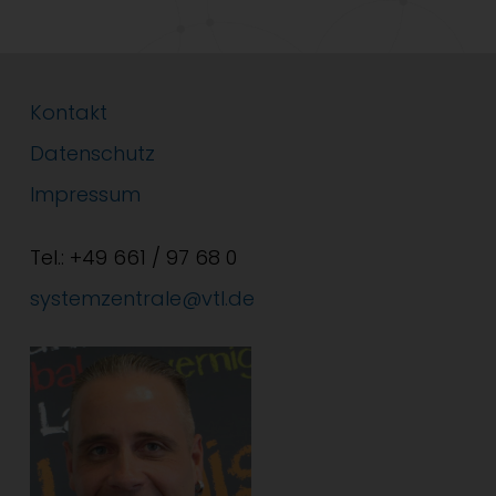
Kontakt
Datenschutz
Impressum
Tel.: +49 661 / 97 68 0
systemzentrale@vtl.de