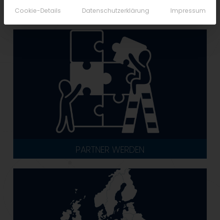
Cookie-Details
Datenschutzerklärung
Impressum
PARTNER WERDEN