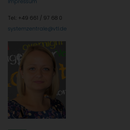
Impressum
Tel.: +49 661 / 97 68 0
systemzentrale@vtl.de