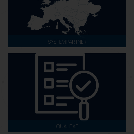
SYSTEMPARTNER
QUALITÄT