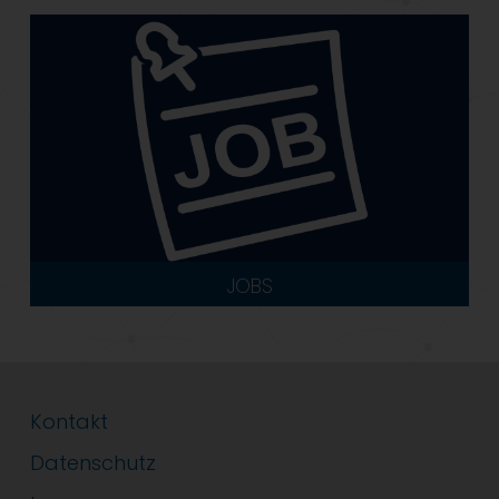
JOBS
Kontakt
Datenschutz