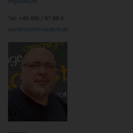
Impressum
Tel.: +49 661 / 97 68 0
systemzentrale@vtl.de