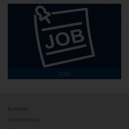
JOBS
Kontakt
Datenschutz