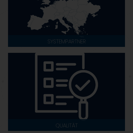
SYSTEMPARTNER
QUALITÄT