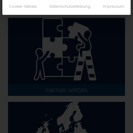
Cookie-Details
Datenschutzerklärung
Impressum
PARTNER WERDEN