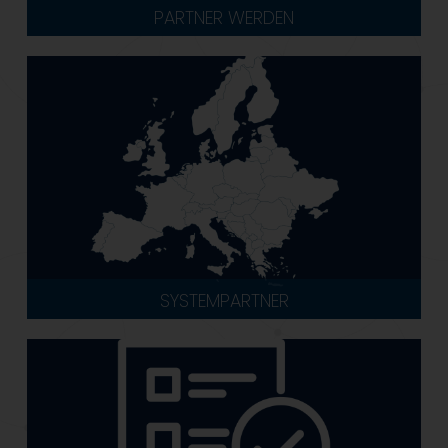
PARTNER WERDEN
SYSTEMPARTNER