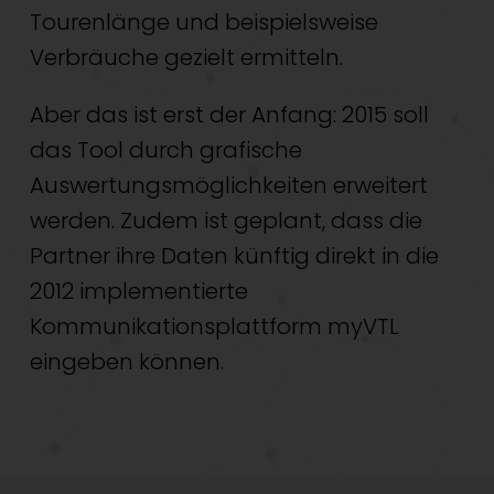
Tourenlänge und beispielsweise
Verbräuche gezielt ermitteln.
Aber das ist erst der Anfang: 2015 soll
das Tool durch grafische
Auswertungsmöglichkeiten erweitert
werden. Zudem ist geplant, dass die
Partner ihre Daten künftig direkt in die
2012 implementierte
Kommunikationsplattform myVTL
eingeben können.