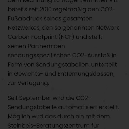
dem Rechnung zu tragen, ermittelt VTL
bereits seit 2010 regelmäßig den CO2-
Fußabdruck seines gesamten
Netzwerkes, den so genannten Network
Carbon Footprint (NCF) und stellt
seinen Partnern den
sendungsspezifischen CO2-Ausstoß in
Form von Sendungstabellen, unterteilt
in Gewichts- und Entfernungsklassen,
zur Verfügung.
Seit September wird die CO2-
Sendungstabelle automatisiert erstellt.
Möglich wird das durch ein mit dem
Steinbeis-Beratungszentrum für