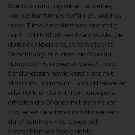
Spedition und Logistik entwickeltes,
normenkonformes Verfahren, welches
in die IT implementiert und erstmalig
nach DIN EN 16258 zertifiziert wurde. Die
datenbankbasierte, automatisierte
Berechnung ist zudem die Basis für
Hauptlauf-Analysen zu Gewicht und
Sendungszahl sowie Vergleiche mit
Minimum-, Maximum- und Mittelwerten
aller Partner. Die VTL-Partnerdepots
erhalten die Chance mit dem neuen
Tool einen Benchmark im Nahverkehr
durchzuführen – so lassen sich
Kennzahlen wie Stoppdichte,