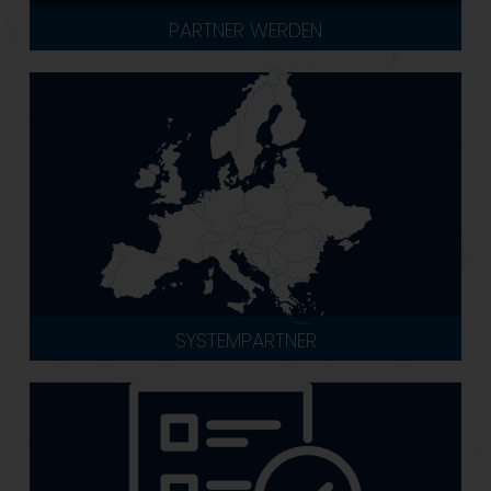
PARTNER WERDEN
SYSTEMPARTNER