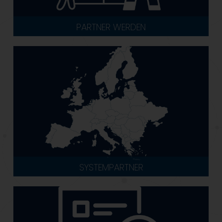
PARTNER WERDEN
SYSTEMPARTNER