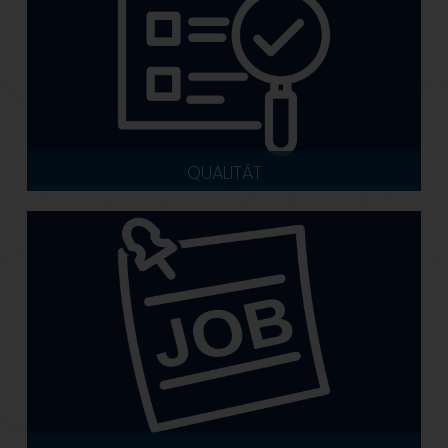
QUALITÄT