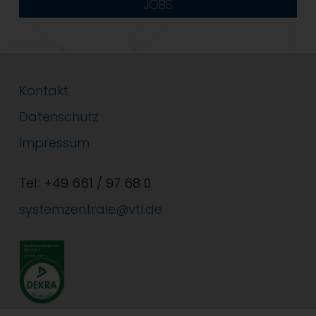
JOBS
Kontakt
Datenschutz
Impressum
Tel.: +49 661 / 97 68 0
systemzentrale@vtl.de