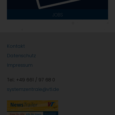
JOBS
Kontakt
Datenschutz
Impressum
Tel.: +49 661 / 97 68 0
systemzentrale@vtl.de