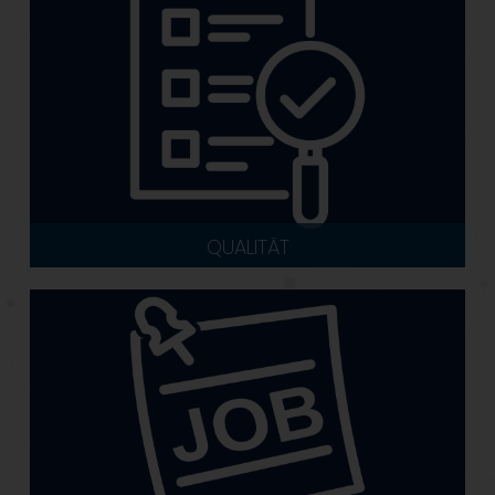
QUALITÄT