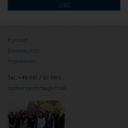
JOBS
Kontakt
Datenschutz
Impressum
Tel.: +49 661 / 97 68 0
systemzentrale@vtl.de