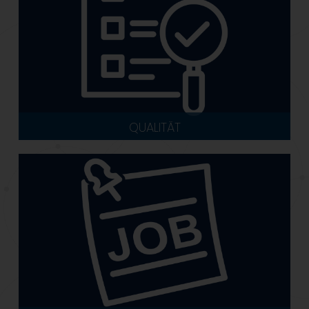
QUALITÄT