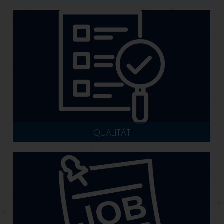
QUALITÄT