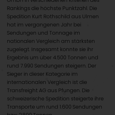
GmbH in verschiedenen Kriterien des
Rankings die höchste Punktzahl. Die
Spedition Kurt Rothschild aus Ulmen
hat im vergangenen Jahr bei
Sendungen und Tonnage im
nationalen Vergleich am stärksten
zugelegt. Insgesamt konnte sie ihr
Ergebnis um über 4.500 Tonnen und
rund 7.990 Sendungen steigern. Der
Sieger in dieser Kategorie im
internationalen Vergleich ist die
Transfreight AG aus Pfungen. Die
schweizerische Spedition steigerte ihre
Transporte um rund 1.600 Sendungen