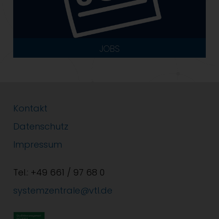
JOBS
Kontakt
Datenschutz
Impressum
Tel.: +49 661 / 97 68 0
systemzentrale@vtl.de