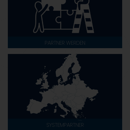
PARTNER WERDEN
SYSTEMPARTNER