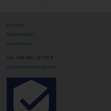
Kontakt
Datenschutz
Impressum
Tel.: +49 661 / 97 68 0
systemzentrale@vtl.de