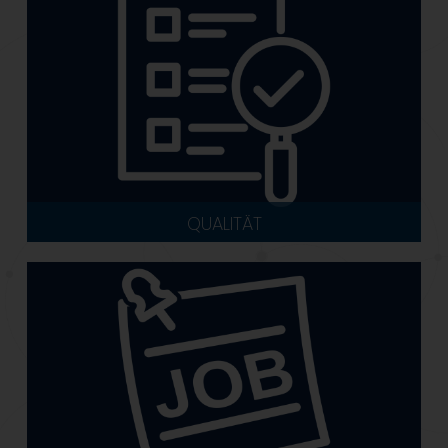
QUALITÄT