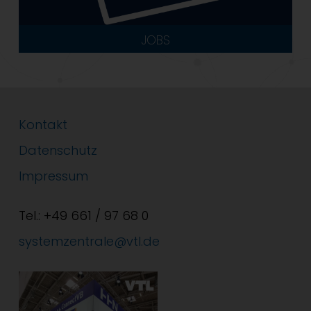
JOBS
Kontakt
Datenschutz
Impressum
Tel.: +49 661 / 97 68 0
systemzentrale@vtl.de