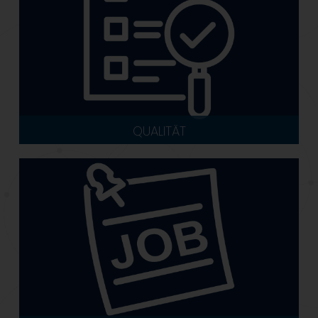
QUALITÄT