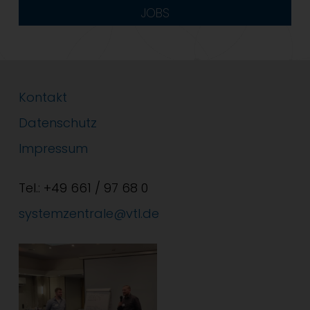
JOBS
Kontakt
Datenschutz
Impressum
Tel.: +49 661 / 97 68 0
systemzentrale@vtl.de