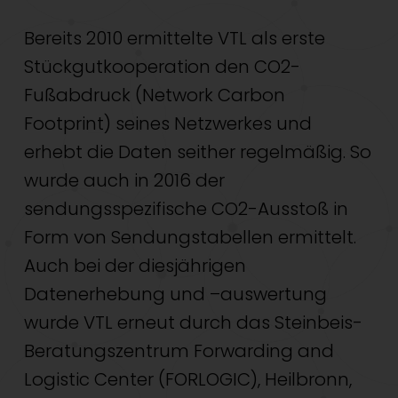
Bereits 2010 ermittelte VTL als erste
Stückgutkooperation den CO2-
Fußabdruck (Network Carbon
Footprint) seines Netzwerkes und
erhebt die Daten seither regelmäßig. So
wurde auch in 2016 der
sendungsspezifische CO2-Ausstoß in
Form von Sendungstabellen ermittelt.
Auch bei der diesjährigen
Datenerhebung und –auswertung
wurde VTL erneut durch das Steinbeis-
Beratungszentrum Forwarding and
Logistic Center (FORLOGIC), Heilbronn,