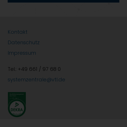
Kontakt
Datenschutz
Impressum
Tel.: +49 661 / 97 68 0
systemzentrale@vtl.de