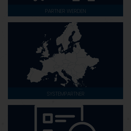
PARTNER WERDEN
SYSTEMPARTNER