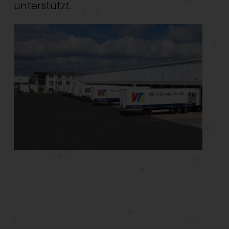
unterstützt.