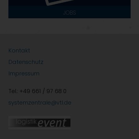
JOBS
Kontakt
Datenschutz
Impressum
Tel.: +49 661 / 97 68 0
systemzentrale@vtl.de