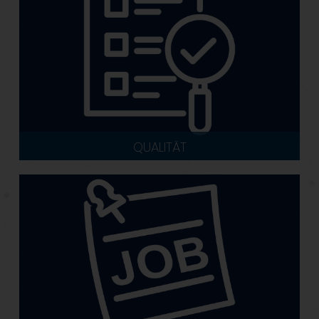
QUALITÄT