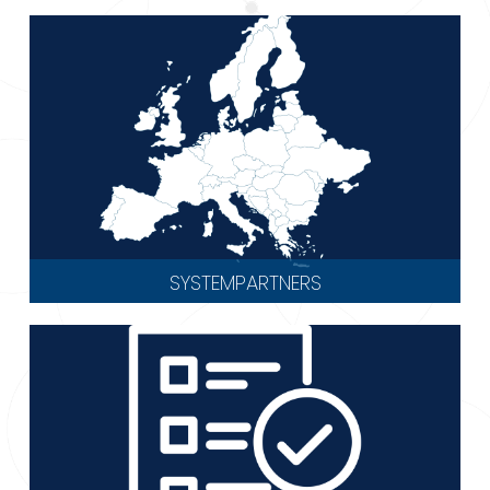
SYSTEMPARTNERS