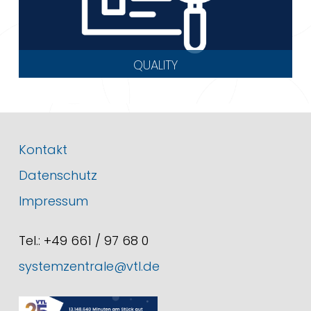
QUALITY
Kontakt
Datenschutz
Impressum
Tel.: +49 661 / 97 68 0
systemzentrale@vtl.de