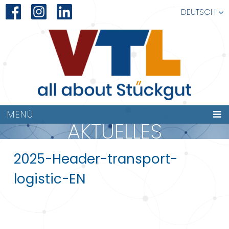
DEUTSCH
MENÜ
AKTUELLES
2025-Header-transport-
logistic-EN