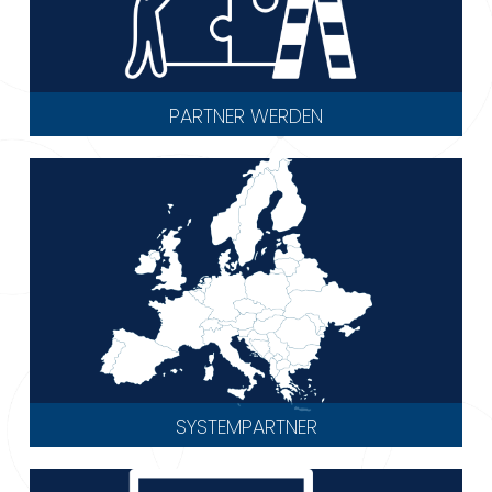
PARTNER WERDEN
SYSTEMPARTNER