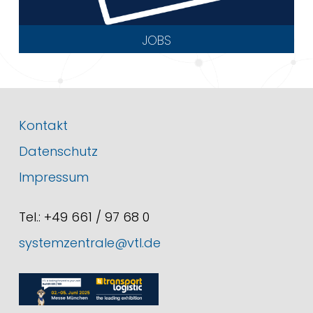
JOBS
Kontakt
Datenschutz
Impressum
Tel.: +49 661 / 97 68 0
systemzentrale@vtl.de