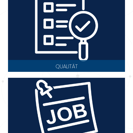
QUALITÄT