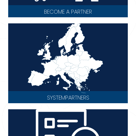
BECOME A PARTNER
SYSTEMPARTNERS