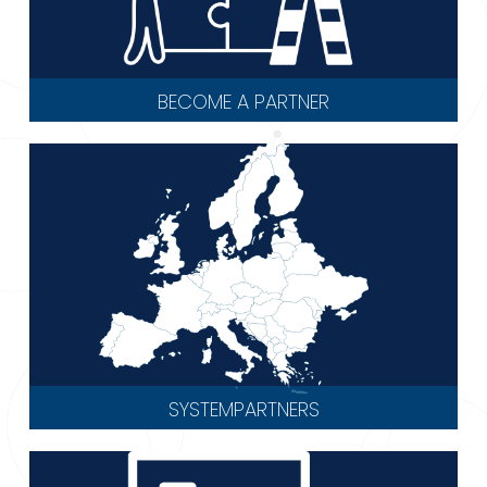
BECOME A PARTNER
SYSTEMPARTNERS