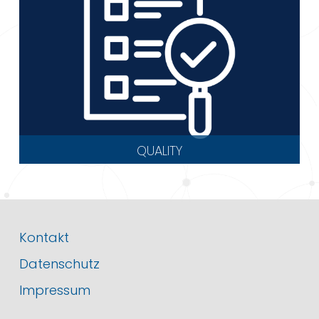
QUALITY
Kontakt
Datenschutz
Impressum