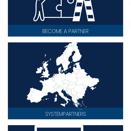
BECOME A PARTNER
SYSTEMPARTNERS