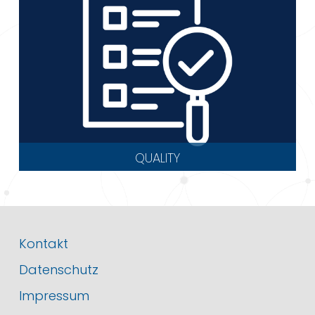
QUALITY
Kontakt
Datenschutz
Impressum