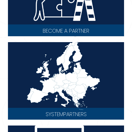
BECOME A PARTNER
SYSTEMPARTNERS