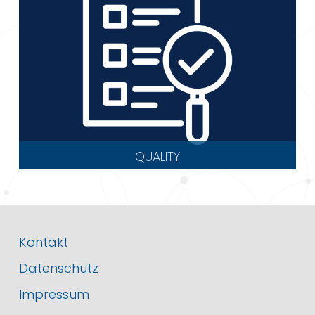
QUALITY
Kontakt
Datenschutz
Impressum