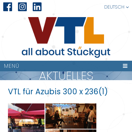
DEUTSCH
MENÜ
AKTUELLES
VTL für Azubis 300 x 236(1)