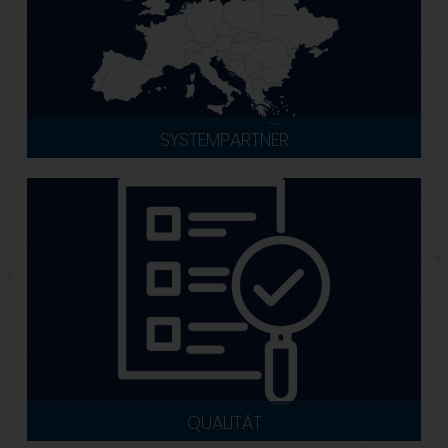
SYSTEMPARTNER
QUALITÄT