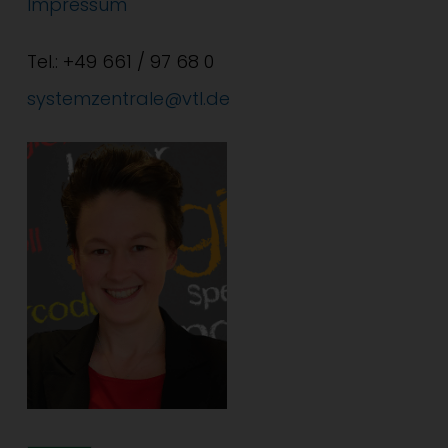
Impressum
Tel.: +49 661 / 97 68 0
systemzentrale@vtl.de