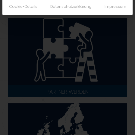
Cookie-Details
Datenschutzerklärung
Impressum
PARTNER WERDEN