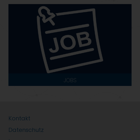
JOBS
Kontakt
Datenschutz