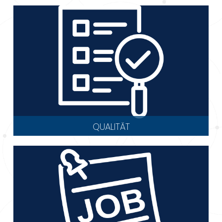
QUALITÄT