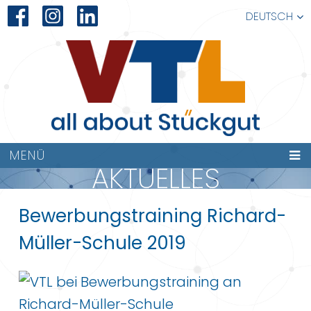
DEUTSCH
MENÜ
AKTUELLES
Bewerbungstraining Richard-
Müller-Schule 2019