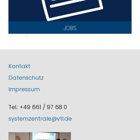
JOBS
Kontakt
Datenschutz
Impressum
Tel.: +49 661 / 97 68 0
systemzentrale@vtl.de