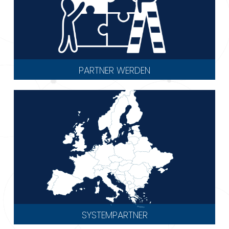
PARTNER WERDEN
SYSTEMPARTNER