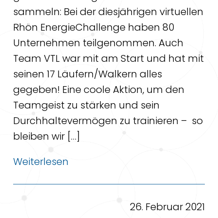
sammeln: Bei der diesjährigen virtuellen
Rhön EnergieChallenge haben 80
Unternehmen teilgenommen. Auch
Team VTL war mit am Start und hat mit
seinen 17 Läufern/Walkern alles
gegeben! Eine coole Aktion, um den
Teamgeist zu stärken und sein
Durchhaltevermögen zu trainieren – so
bleiben wir […]
Weiterlesen
26. Februar 2021