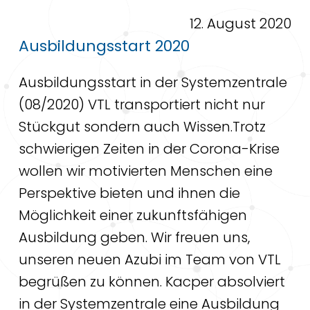
12. August 2020
Ausbildungsstart 2020
Ausbildungsstart in der Systemzentrale
(08/2020) VTL transportiert nicht nur
Stückgut sondern auch Wissen.Trotz
schwierigen Zeiten in der Corona-Krise
wollen wir motivierten Menschen eine
Perspektive bieten und ihnen die
Möglichkeit einer zukunftsfähigen
Ausbildung geben. Wir freuen uns,
unseren neuen Azubi im Team von VTL
begrüßen zu können. Kacper absolviert
in der Systemzentrale eine Ausbildung