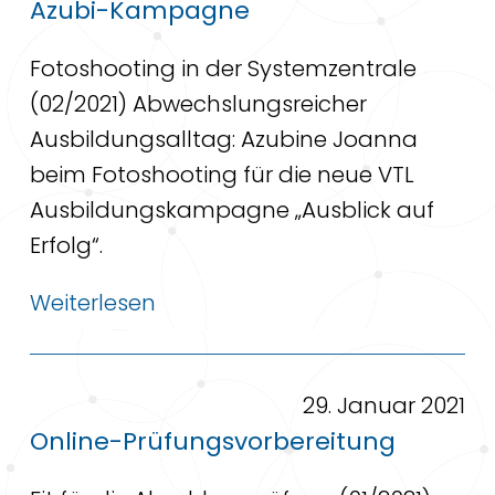
Azubi-Kampagne
Fotoshooting in der Systemzentrale
(02/2021) Abwechslungsreicher
Ausbildungsalltag: Azubine Joanna
beim Fotoshooting für die neue VTL
Ausbildungskampagne „Ausblick auf
Erfolg“.
Weiterlesen
29. Januar 2021
Online-Prüfungsvorbereitung