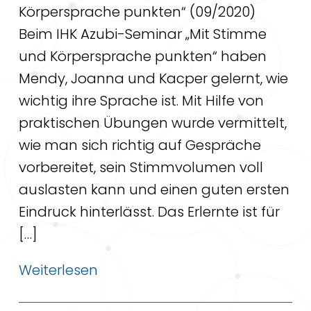
Körpersprache punkten“ (09/2020)
Beim IHK Azubi-Seminar „Mit Stimme
und Körpersprache punkten“ haben
Mendy, Joanna und Kacper gelernt, wie
wichtig ihre Sprache ist. Mit Hilfe von
praktischen Übungen wurde vermittelt,
wie man sich richtig auf Gespräche
vorbereitet, sein Stimmvolumen voll
auslasten kann und einen guten ersten
Eindruck hinterlässt. Das Erlernte ist für
[…]
Weiterlesen