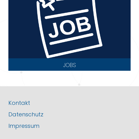
JOBS
Kontakt
Datenschutz
Impressum