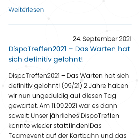
Weiterlesen
24. September 2021
DispoTreffen2021 – Das Warten hat
sich definitiv gelohnt!
DispoTreffen2021 – Das Warten hat sich
definitiv gelohnt! (09/21) 2 Jahre haben
wir nun ungeduldig auf diesen Tag
gewartet. Am 11.09.2021 war es dann
soweit: Unser jährliches DispoTreffen
konnte wieder stattfinden!Das
Teamevent auf der Kartbahn und das