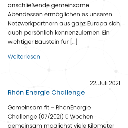
anschließende gemeinsame
Abendessen ermöglichen es unseren
Netzwerkpartnern aus ganz Europa sich
auch persönlich kennenzulernen. Ein
wichtiger Baustein für […]
Weiterlesen
22. Juli 2021
Rhön Energie Challenge
Gemeinsam fit – RhönEnergie
Challenge (07/2021) 5 Wochen
gemeinsam möglichst viele Kilometer