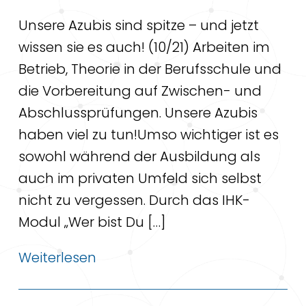
Unsere Azubis sind spitze – und jetzt
wissen sie es auch! (10/21) Arbeiten im
Betrieb, Theorie in der Berufsschule und
die Vorbereitung auf Zwischen- und
Abschlussprüfungen. Unsere Azubis
haben viel zu tun!Umso wichtiger ist es
sowohl während der Ausbildung als
auch im privaten Umfeld sich selbst
nicht zu vergessen. Durch das IHK-
Modul „Wer bist Du […]
Weiterlesen