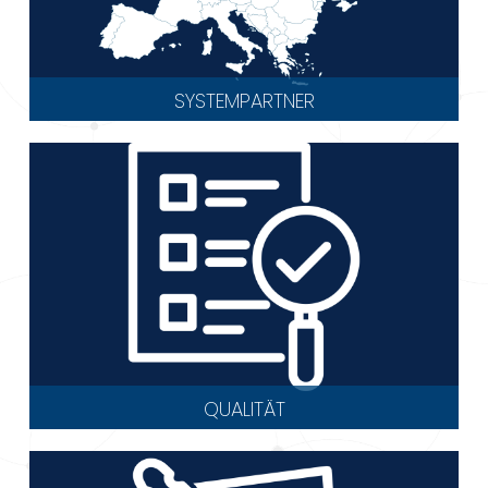
SYSTEMPARTNER
QUALITÄT