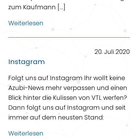
zum Kaufmann […]
Weiterlesen
20. Juli 2020
Instagram
Folgt uns auf Instagram Ihr wollt keine
Azubi-News mehr verpassen und einen
Blick hinter die Kulissen von VTL werfen?
Dann folgt uns auf Instagram und seit
immer auf dem neusten Stand:
Weiterlesen