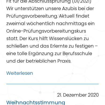
Fit für die Abschlussprüfung (01/2021)
Wir unterstützen unsere Azubis bei der
Prüfungsvorbereitung. Aktuell findet
zweimal wöchentlich nachmittags ein
Online-Prüfungsvorbereitungskurs
statt. Der Kurs hilft Wissenslücken zu
schließen und das Erlernte zu festigen –
eine tolle Ergänzung zur Berufsschule
und der betrieblichen Praxis.
Weiterlesen
21. Dezember 2020
Weihnachtsstimmung