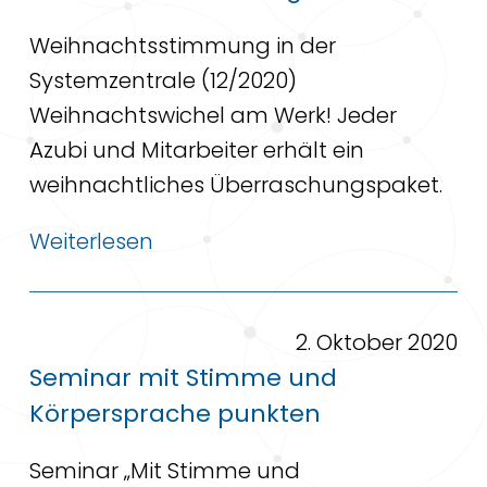
Weihnachtsstimmung in der
Systemzentrale (12/2020)
Weihnachtswichel am Werk! Jeder
Azubi und Mitarbeiter erhält ein
weihnachtliches Überraschungspaket.
Weiterlesen
2. Oktober 2020
Seminar mit Stimme und
Körpersprache punkten
Seminar „Mit Stimme und