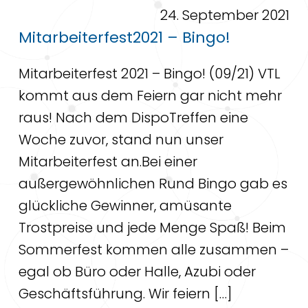
24. September 2021
Mitarbeiterfest2021 – Bingo!
Mitarbeiterfest 2021 – Bingo! (09/21) VTL
kommt aus dem Feiern gar nicht mehr
raus! Nach dem DispoTreffen eine
Woche zuvor, stand nun unser
Mitarbeiterfest an.Bei einer
außergewöhnlichen Rund Bingo gab es
glückliche Gewinner, amüsante
Trostpreise und jede Menge Spaß! Beim
Sommerfest kommen alle zusammen –
egal ob Büro oder Halle, Azubi oder
Geschäftsführung. Wir feiern […]