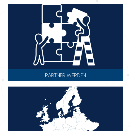
PARTNER WERDEN