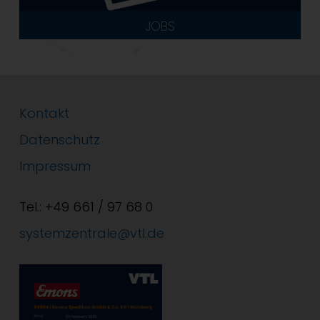
JOBS
Kontakt
Datenschutz
Impressum
Tel.: +49 661 / 97 68 0
systemzentrale@vtl.de