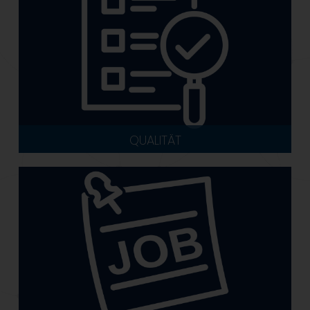
QUALITÄT