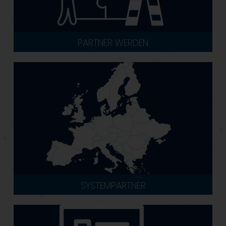
PARTNER WERDEN
SYSTEMPARTNER