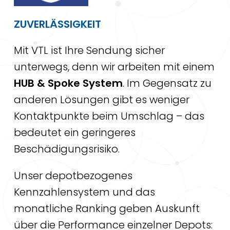
ZUVERLÄSSIGKEIT
Mit VTL ist Ihre Sendung sicher
unterwegs, denn wir arbeiten mit einem
HUB & Spoke System
. Im Gegensatz zu
anderen Lösungen gibt es weniger
Kontaktpunkte beim Umschlag – das
bedeutet ein geringeres
Beschädigungsrisiko.
Unser depotbezogenes
Kennzahlensystem und das
monatliche Ranking geben Auskunft
über die Performance einzelner Depots: