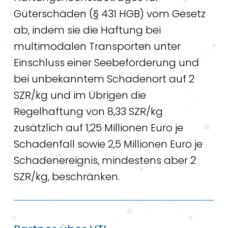
Güterschäden (§ 431 HGB) vom Gesetz
ab, indem sie die Haftung bei
multimodalen Transporten unter
Einschluss einer Seebeförderung und
bei unbekanntem Schadenort auf 2
SZR/kg und im Übrigen die
Regelhaftung von 8,33 SZR/kg
zusätzlich auf 1,25 Millionen Euro je
Schadenfall sowie 2,5 Millionen Euro je
Schadenereignis, mindestens aber 2
SZR/kg, beschränken.