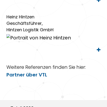
Heinz Hintzen
Geschäftsführer,
Hintzen Logistik GmbH
Weitere Referenzen finden Sie hier:
Partner über VTL