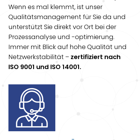
Wenn es mal klemmt, ist unser
Qualitätsmanagement für Sie da und
unterstützt Sie direkt vor Ort bei der
Prozessanalyse und -optimierung.
Immer mit Blick auf hohe Qualität und
Netzwerkstabilität –
zertifiziert nach
ISO 9001 und ISO 14001.