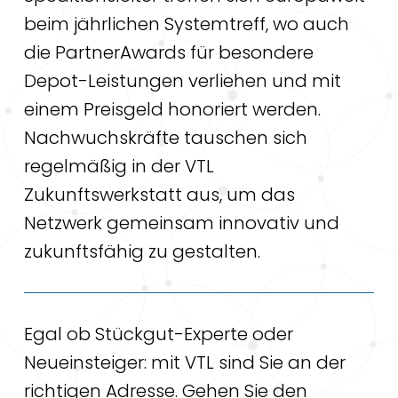
beim jährlichen Systemtreff, wo auch
die PartnerAwards für besondere
Depot-Leistungen verliehen und mit
einem Preisgeld honoriert werden.
Nachwuchskräfte tauschen sich
regelmäßig in der VTL
Zukunftswerkstatt aus, um das
Netzwerk gemeinsam innovativ und
zukunftsfähig zu gestalten.
Egal ob Stückgut-Experte oder
Neueinsteiger: mit VTL sind Sie an der
richtigen Adresse. Gehen Sie den