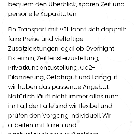
bequem den Überblick, sparen Zeit und
personelle Kapazitäten.
Ein Transport mit VTL lohnt sich doppelt:
faire Preise und vielfältige
Zusatzleistungen: egal ob Overnight,
Fixtermin, Zeitfensterzustellung,
Privatkundenzustellung, Co2-
Bilanzierung, Gefahrgut und Langgut –
wir haben das passende Angebot.
Natürlich läuft nicht immer alles rund:
im Fall der Fälle sind wir flexibel und
prüfen den Vorgang individuell. Wir
arbeiten mit fairen und