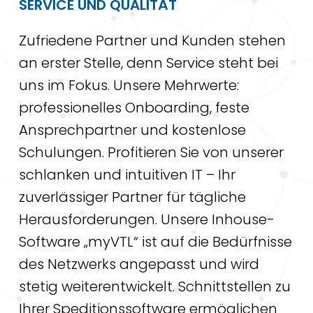
SERVICE UND QUALITÄT
Zufriedene Partner und Kunden stehen
an erster Stelle, denn Service steht bei
uns im Fokus. Unsere Mehrwerte:
professionelles Onboarding, feste
Ansprechpartner und kostenlose
Schulungen. Profitieren Sie von unserer
schlanken und intuitiven IT – Ihr
zuverlässiger Partner für tägliche
Herausforderungen. Unsere Inhouse-
Software „myVTL“ ist auf die Bedürfnisse
des Netzwerks angepasst und wird
stetig weiterentwickelt. Schnittstellen zu
Ihrer Speditionssoftware ermöglichen