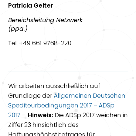
Patricia Geiter
Bereichsleitung Netzwerk
(ppa.)
Tel. +49 661 9768-220
Wir arbeiten ausschließlich auf
Grundlage der
Allgemeinen Deutschen
Spediteurbedingungen 2017 – ADSp
2017
–.
Hinweis:
Die ADSp 2017 weichen in
Ziffer 23 hinsichtlich des
Haftungshöchstbetrages für