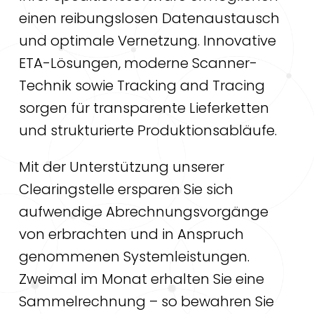
einen reibungslosen Datenaustausch
und optimale Vernetzung. Innovative
ETA-Lösungen, moderne Scanner-
Technik sowie Tracking and Tracing
sorgen für transparente Lieferketten
und strukturierte Produktionsabläufe.
Mit der Unterstützung unserer
Clearingstelle ersparen Sie sich
aufwendige Abrechnungsvorgänge
von erbrachten und in Anspruch
genommenen Systemleistungen.
Zweimal im Monat erhalten Sie eine
Sammelrechnung – so bewahren Sie