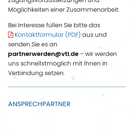
Zugangsvoraussetzungen und
Möglichkeiten einer Zusammenarbeit.
Bei Interesse füllen Sie bitte das
Kontaktformular
aus und
senden Sie es an
partnerwerden@vtl.de
– wir werden
uns schnellstmöglich mit Ihnen in
Verbindung setzen.
ANSPRECHPARTNER