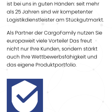
ist bei uns in guten Händen: seit mehr
als 25 Jahren sind wir kompetenter
Logistikdienstleister am Stückgutmarkt.
Als Partner der CargoFamily nutzen Sie
europaweit viele Vorteile! Das freut
nicht nur Ihre Kunden, sondern stärkt
auch Ihre Wettbewerbsfähigkeit und
das eigene Produktportfolio.