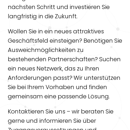
nächsten Schritt und investieren Sie
langfristig in die Zukunft.
Wollen Sie in ein neues attraktives
Geschäftsfeld einsteigen? Benötigen Sie
Ausweichmöglichkeiten zu
bestehenden Partnerschaften? Suchen
ein neues Netzwerk, das zu Ihren
Anforderungen passt? Wir unterstützen
Sie bei Ihrem Vorhaben und finden
gemeinsam eine passende Lösung.
Kontaktieren Sie uns – wir beraten Sie
gerne und informieren Sie über