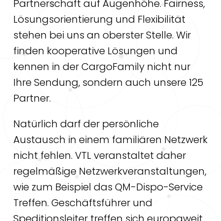
Partnerschaft auf Augenhöhe. Fairness,
Lösungsorientierung und Flexibilität
stehen bei uns an oberster Stelle. Wir
finden kooperative Lösungen und
kennen in der CargoFamily nicht nur
Ihre Sendung, sondern auch unsere 125
Partner.
Natürlich darf der persönliche
Austausch in einem familiären Netzwerk
nicht fehlen. VTL veranstaltet daher
regelmäßige Netzwerkveranstaltungen,
wie zum Beispiel das QM-Dispo-Service
Treffen. Geschäftsführer und
Speditionsleiter treffen sich europaweit