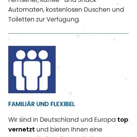
Automaten, kostenlosen Duschen und
Toiletten zur Verfügung.
FAMILIÄR UND FLEXIBEL
Wir sind in Deutschland und Europa
top
vernetzt
und bieten Ihnen eine