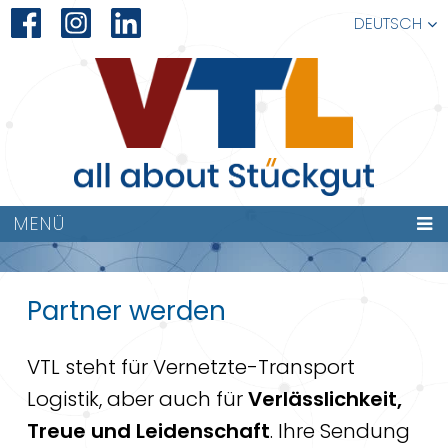
DEUTSCH
PARTNER
MENÜ
WERDEN
Partner werden
VTL steht für Vernetzte-Transport
Logistik, aber auch für
Verlässlichkeit,
Treue und Leidenschaft
. Ihre Sendung