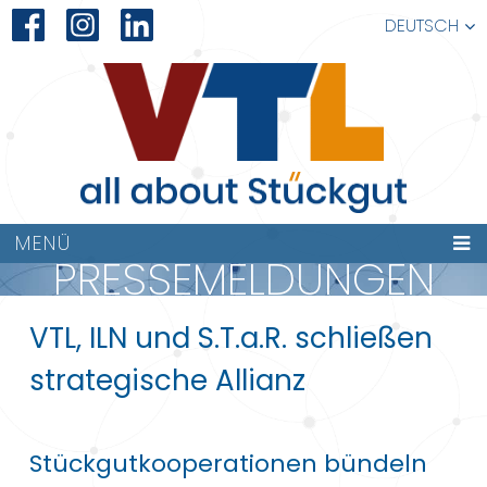
DEUTSCH
MENÜ
PRESSEMELDUNGEN
VTL, ILN und S.T.a.R. schließen
strategische Allianz
Stückgutkooperationen bündeln