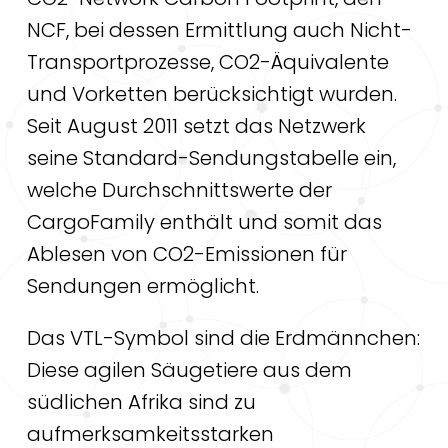
NCF, bei dessen Ermittlung auch Nicht-
Transportprozesse, CO2-Äquivalente
und Vorketten berücksichtigt wurden.
Seit August 2011 setzt das Netzwerk
seine Standard-Sendungstabelle ein,
welche Durchschnittswerte der
CargoFamily enthält und somit das
Ablesen von CO2-Emissionen für
Sendungen ermöglicht.
Das VTL-Symbol sind die Erdmännchen:
Diese agilen Säugetiere aus dem
südlichen Afrika sind zu
aufmerksamkeitsstarken