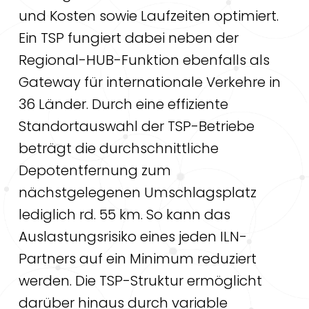
und Kosten sowie Laufzeiten optimiert.
Ein TSP fungiert dabei neben der
Regional-HUB-Funktion ebenfalls als
Gateway für internationale Verkehre in
36 Länder. Durch eine effiziente
Standortauswahl der TSP-Betriebe
beträgt die durchschnittliche
Depotentfernung zum
nächstgelegenen Umschlagsplatz
lediglich rd. 55 km. So kann das
Auslastungsrisiko eines jeden ILN-
Partners auf ein Minimum reduziert
werden. Die TSP-Struktur ermöglicht
darüber hinaus durch variable