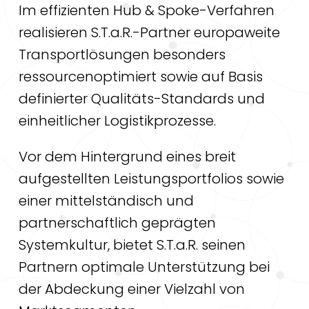
Im effizienten Hub & Spoke-Verfahren
realisieren S.T.a.R.-Partner europaweite
Transportlösungen besonders
ressourcenoptimiert sowie auf Basis
definierter Qualitäts-Standards und
einheitlicher Logistikprozesse.
Vor dem Hintergrund eines breit
aufgestellten Leistungsportfolios sowie
einer mittelständisch und
partnerschaftlich geprägten
Systemkultur, bietet S.T.a.R. seinen
Partnern optimale Unterstützung bei
der Abdeckung einer Vielzahl von