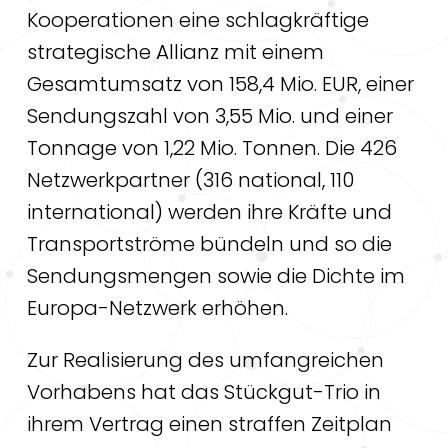
Kooperationen eine schlagkräftige
strategische Allianz mit einem
Gesamtumsatz von 158,4 Mio. EUR, einer
Sendungszahl von 3,55 Mio. und einer
Tonnage von 1,22 Mio. Tonnen. Die 426
Netzwerkpartner (316 national, 110
international) werden ihre Kräfte und
Transportströme bündeln und so die
Sendungsmengen sowie die Dichte im
Europa-Netzwerk erhöhen.
Zur Realisierung des umfangreichen
Vorhabens hat das Stückgut-Trio in
ihrem Vertrag einen straffen Zeitplan