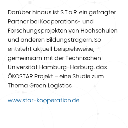
Darüber hinaus ist S.T.a.R. ein gefragter
Partner bei Kooperations- und
Forschungsprojekten von Hochschulen
und anderen Bildungsträgern. So
entsteht aktuell beispielsweise,
gemeinsam mit der Technischen
Universität Hamburg-Harburg, das
ÖKOSTAR Projekt – eine Studie zum
Thema Green Logistics.
www.star-kooperation.de