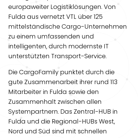
europaweiter Logistiklösungen. Von
Fulda aus vernetzt VTL über 125
mittelständische Cargo-Unternehmen
zu einem umfassenden und
intelligenten, durch modernste IT
unterstützten Transport-Service.
Die CargoFamily punktet durch die
gute Zusammenarbeit ihrer rund 113
Mitarbeiter in Fulda sowie den
Zusammenhalt zwischen allen
Systempartnern. Das Zentral-HUB in
Fulda und die Regional-HUBs West,
Nord und Süd sind mit schnellen