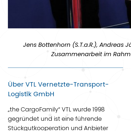
Jens Bottenhorn (S.T.a.R.), Andreas J
Zusammenarbeit im Rahmen d
Über VTL Vernetzte-Transport-
Logistik GmbH
„the CargoFamily“ VTL wurde 1998
gegründet und ist eine führende
Stückgutkooperation und Anbieter