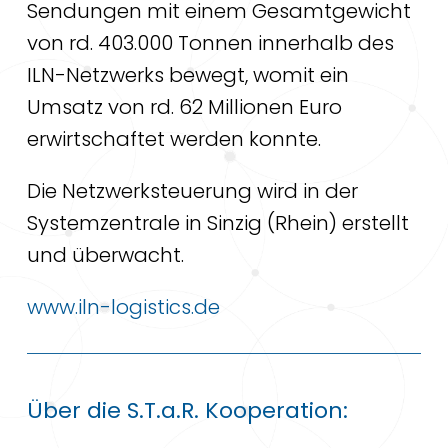
Sendungen mit einem Gesamtgewicht
von rd. 403.000 Tonnen innerhalb des
ILN-Netzwerks bewegt, womit ein
Umsatz von rd. 62 Millionen Euro
erwirtschaftet werden konnte.
Die Netzwerksteuerung wird in der
Systemzentrale in Sinzig (Rhein) erstellt
und überwacht.
www.iln-logistics.de
Über die S.T.a.R. Kooperation: