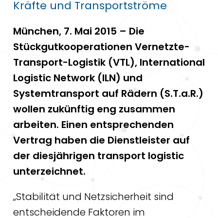
Kräfte und Transportströme
München, 7. Mai 2015 – Die
Stückgutkooperationen Vernetzte-
Transport-Logistik (VTL), International
Logistic Network (ILN) und
Systemtransport auf Rädern (S.T.a.R.)
wollen zukünftig eng zusammen
arbeiten. Einen entsprechenden
Vertrag haben die Dienstleister auf
der diesjährigen transport logistic
unterzeichnet.
„Stabilität und Netzsicherheit sind
entscheidende Faktoren im