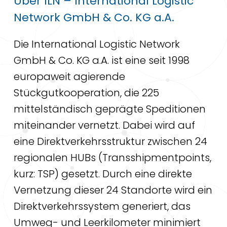
Über ILN – International Logistic
Network GmbH & Co. KG a.A.
Die International Logistic Network
GmbH & Co. KG a.A. ist eine seit 1998
europaweit agierende
Stückgutkooperation, die 225
mittelständisch geprägte Speditionen
miteinander vernetzt. Dabei wird auf
eine Direktverkehrsstruktur zwischen 24
regionalen HUBs (Transshipmentpoints,
kurz: TSP) gesetzt. Durch eine direkte
Vernetzung dieser 24 Standorte wird ein
Direktverkehrssystem generiert, das
Umweg- und Leerkilometer minimiert