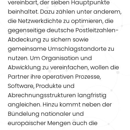
vereinbart, der sieben Hauptpunkte
beinhaltet. Dazu zählen unter anderem,
die Netzwerkdichte zu optimieren, die
gegenseitige deutsche Postleitzahlen-
Abdeckung zu sichern sowie
gemeinsame Umschlagstandorte zu
nutzen. Um Organisation und
Abwicklung zu vereinfachen, wollen die
Partner ihre operativen Prozesse,
Software, Produkte und
Abrechnungsstrukturen langfristig
angleichen. Hinzu kommt neben der
Bündelung nationaler und
europäischer Mengen auch die