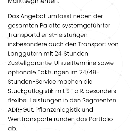
Marktsegmenten.
Das Angebot umfasst neben der
gesamten Palette systemgeführter
Transportdienst-leistungen
insbesondere auch den Transport von
Langgütern mit 24‐Stunden
Zustellgarantie. Uhrzeittermine sowie
optionale Taktungen im 24/48-
Stunden-Service machen die
Stückgutlogistik mit S.T.a.R. besonders
flexibel. Leistungen in den Segmenten
ADR-Gut, Pflanzenlogistik und
Werttransporte runden das Portfolio
ab.