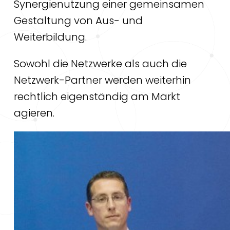
Synergienutzung einer gemeinsamen
Gestaltung von Aus- und
Weiterbildung.
Sowohl die Netzwerke als auch die
Netzwerk-Partner werden weiterhin
rechtlich eigenständig am Markt
agieren.