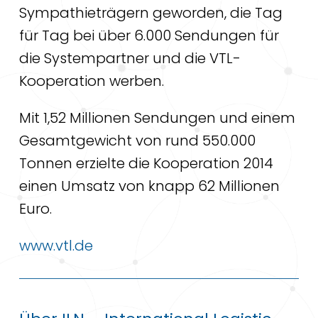
Sympathieträgern geworden, die Tag
für Tag bei über 6.000 Sendungen für
die Systempartner und die VTL-
Kooperation werben.
Mit 1,52 Millionen Sendungen und einem
Gesamtgewicht von rund 550.000
Tonnen erzielte die Kooperation 2014
einen Umsatz von knapp 62 Millionen
Euro.
www.vtl.de