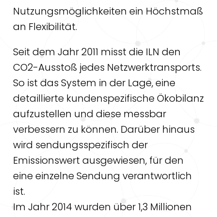
Nutzungsmöglichkeiten ein Höchstmaß
an Flexibilität.
Seit dem Jahr 2011 misst die ILN den
CO2-Ausstoß jedes Netzwerktransports.
So ist das System in der Lage, eine
detaillierte kundenspezifische Ökobilanz
aufzustellen und diese messbar
verbessern zu können. Darüber hinaus
wird sendungsspezifisch der
Emissionswert ausgewiesen, für den
eine einzelne Sendung verantwortlich
ist.
Im Jahr 2014 wurden über 1,3 Millionen